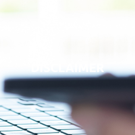
DISCLAIMER