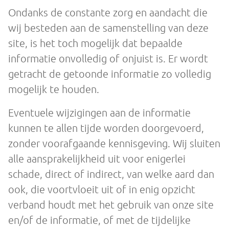
Ondanks de constante zorg en aandacht die
wij besteden aan de samenstelling van deze
site, is het toch mogelijk dat bepaalde
informatie onvolledig of onjuist is. Er wordt
getracht de getoonde informatie zo volledig
mogelijk te houden.
Eventuele wijzigingen aan de informatie
kunnen te allen tijde worden doorgevoerd,
zonder voorafgaande kennisgeving. Wij sluiten
alle aansprakelijkheid uit voor enigerlei
schade, direct of indirect, van welke aard dan
ook, die voortvloeit uit of in enig opzicht
verband houdt met het gebruik van onze site
en/of de informatie, of met de tijdelijke