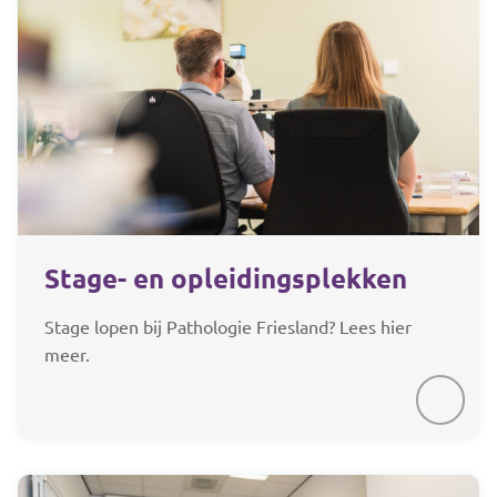
Stage- en opleidingsplekken
Stage lopen bij Pathologie Friesland? Lees hier
meer.