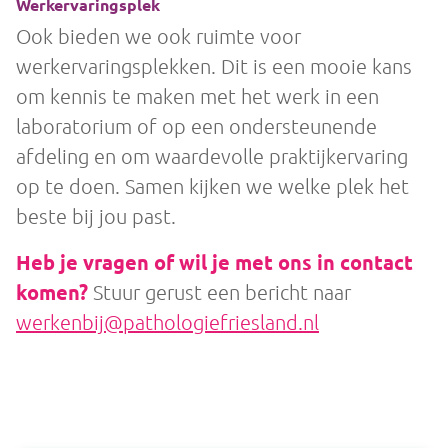
Werkervaringsplek
Ook bieden we ook ruimte voor
werkervaringsplekken. Dit is een mooie kans
om kennis te maken met het werk in een
laboratorium of op een ondersteunende
afdeling en om waardevolle praktijkervaring
op te doen. Samen kijken we welke plek het
beste bij jou past.
Heb je vragen of wil je met ons in contact
komen?
Stuur gerust een bericht naar
werkenbij@pathologiefriesland.nl