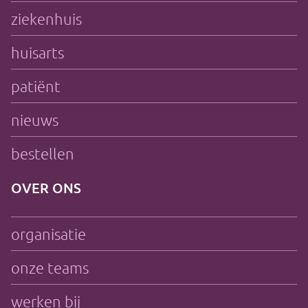
ziekenhuis
huisarts
patiënt
nieuws
bestellen
OVER ONS
organisatie
onze teams
werken bij