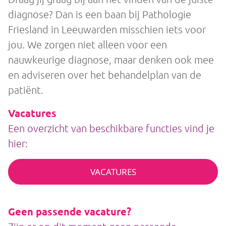
diagnose? Dan is een baan bij Pathologie
Friesland in Leeuwarden misschien iets voor
jou. We zorgen niet alleen voor een
nauwkeurige diagnose, maar denken ook mee
en adviseren over het behandelplan van de
patiënt.
Vacatures
Een overzicht van beschikbare functies vind je
hier:
VACATURES
Geen passende vacature?