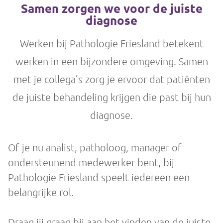
Samen zorgen we voor de juiste
diagnose
Werken bij Pathologie Friesland betekent
werken in een bijzondere omgeving. Samen
met je collega’s zorg je ervoor dat patiënten
de juiste behandeling krijgen die past bij hun
diagnose.
Of je nu analist, patholoog, manager of
ondersteunend medewerker bent, bij
Pathologie Friesland speelt iedereen een
belangrijke rol.
Draag jij graag bij aan het vinden van de juiste