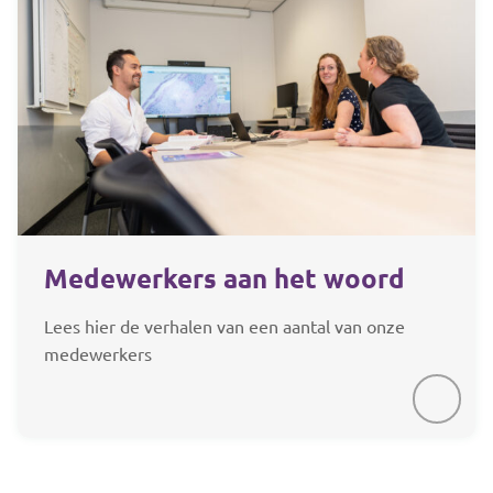
Medewerkers aan het woord
Lees hier de verhalen van een aantal van onze
medewerkers