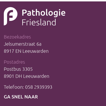
Bezoekadres
Jelsumerstraat 6a
8917 EN Leeuwarden
Postadres
Postbus 3305
8901 DH Leeuwarden
Telefoon: 058 2939393
GA SNEL NAAR