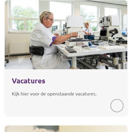
Vacatures
Kijk hier voor de openstaande vacatures.