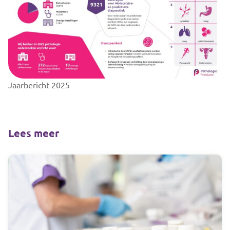
Jaarbericht 2025
Lees meer