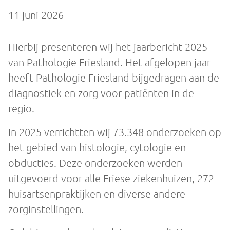
11 juni 2026
Hierbij presenteren wij het jaarbericht 2025
van Pathologie Friesland. Het afgelopen jaar
heeft Pathologie Friesland bijgedragen aan de
diagnostiek en zorg voor patiënten in de
regio.
In 2025 verrichtten wij 73.348 onderzoeken op
het gebied van histologie, cytologie en
obducties. Deze onderzoeken werden
uitgevoerd voor alle Friese ziekenhuizen, 272
huisartsenpraktijken en diverse andere
zorginstellingen.