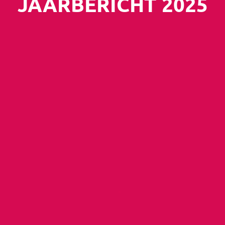
JAARBERICHT 2025