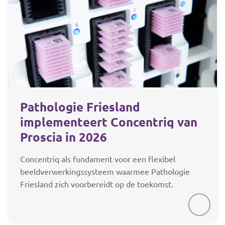
Pathologie Friesland
implementeert Concentriq van
Proscia in 2026
Concentriq als fundament voor een flexibel
beeldverwerkingssysteem waarmee Pathologie
Friesland zich voorbereidt op de toekomst.