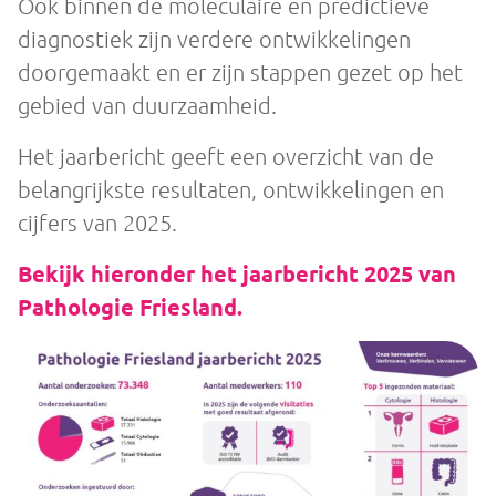
Ook binnen de moleculaire en predictieve
diagnostiek zijn verdere ontwikkelingen
doorgemaakt en er zijn stappen gezet op het
gebied van duurzaamheid.
Het jaarbericht geeft een overzicht van de
belangrijkste resultaten, ontwikkelingen en
cijfers van 2025.
Bekijk hieronder het jaarbericht 2025 van
Pathologie Friesland.