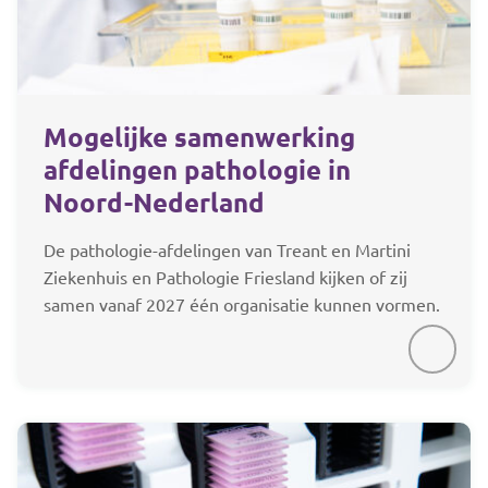
Mogelijke samenwerking
afdelingen pathologie in
Noord-Nederland
De pathologie-afdelingen van Treant en Martini
Ziekenhuis en Pathologie Friesland kijken of zij
samen vanaf 2027 één organisatie kunnen vormen.