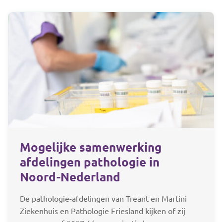
Mogelijke samenwerking
afdelingen pathologie in
Noord-Nederland
De pathologie-afdelingen van Treant en Martini
Ziekenhuis en Pathologie Friesland kijken of zij