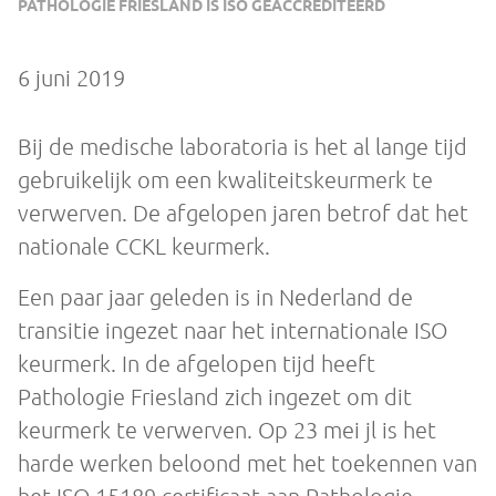
PATHOLOGIE FRIESLAND IS ISO GEACCREDITEERD
6 juni 2019
Bij de medische laboratoria is het al lange tijd
gebruikelijk om een kwaliteitskeurmerk te
verwerven. De afgelopen jaren betrof dat het
nationale CCKL keurmerk.
Een paar jaar geleden is in Nederland de
transitie ingezet naar het internationale ISO
keurmerk. In de afgelopen tijd heeft
Pathologie Friesland zich ingezet om dit
keurmerk te verwerven. Op 23 mei jl is het
harde werken beloond met het toekennen van
het ISO 15189 certificaat aan Pathologie