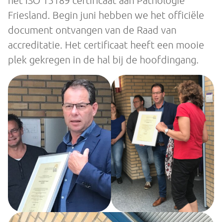
Friesland. Begin juni hebben we het officiële
document ontvangen van de Raad van
accreditatie. Het certificaat heeft een mooie
plek gekregen in de hal bij de hoofdingang.