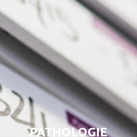
PATHOLOGIE