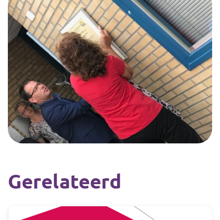
Gerelateerd