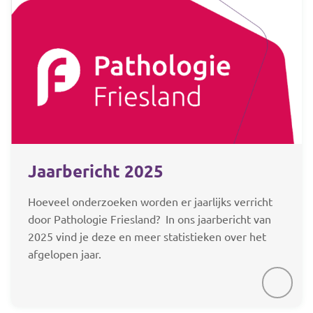
Jaarbericht 2025
Hoeveel onderzoeken worden er jaarlijks verricht
door Pathologie Friesland? In ons jaarbericht van
2025 vind je deze en meer statistieken over het
afgelopen jaar.