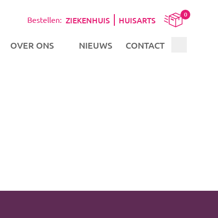
0
ZIEKENHUIS
HUISARTS
Bestellen:
OVER ONS
NIEUWS
CONTACT