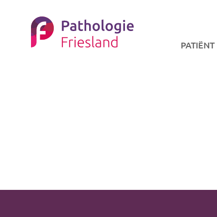
PATIËNT